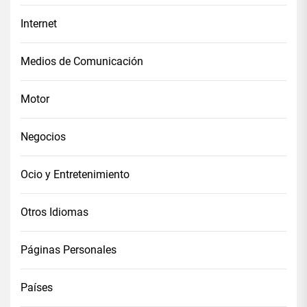
Internet
Medios de Comunicación
Motor
Negocios
Ocio y Entretenimiento
Otros Idiomas
Páginas Personales
Países