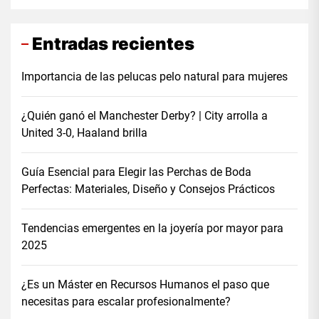
Entradas recientes
Importancia de las pelucas pelo natural para mujeres
¿Quién ganó el Manchester Derby? | City arrolla a
United 3-0, Haaland brilla
Guía Esencial para Elegir las Perchas de Boda
Perfectas: Materiales, Diseño y Consejos Prácticos
Tendencias emergentes en la joyería por mayor para
2025
¿Es un Máster en Recursos Humanos el paso que
necesitas para escalar profesionalmente?