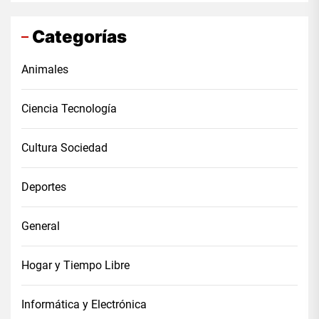
Categorías
Animales
Ciencia Tecnología
Cultura Sociedad
Deportes
General
Hogar y Tiempo Libre
Informática y Electrónica