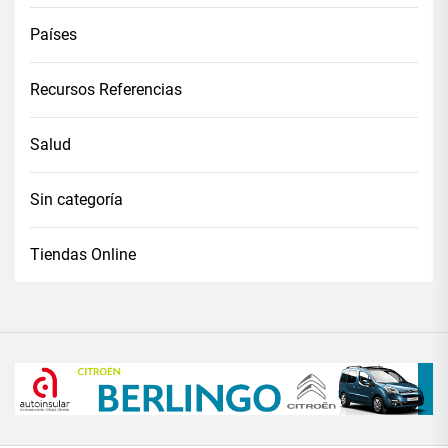
Países
Recursos Referencias
Salud
Sin categoría
Tiendas Online