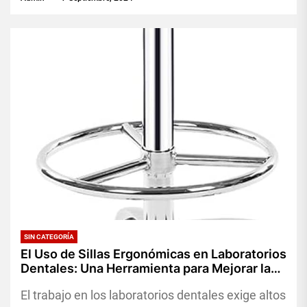
SIN CATEGORÍA
El Uso de Sillas Ergonómicas en Laboratorios
Dentales: Una Herramienta para Mejorar la
Comodidad y Productividad de los Técnicos
El trabajo en los laboratorios dentales exige altos