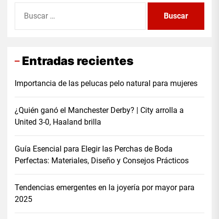
Buscar:
Entradas recientes
Importancia de las pelucas pelo natural para mujeres
¿Quién ganó el Manchester Derby? | City arrolla a
United 3-0, Haaland brilla
Guía Esencial para Elegir las Perchas de Boda
Perfectas: Materiales, Diseño y Consejos Prácticos
Tendencias emergentes en la joyería por mayor para
2025