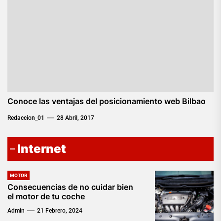
Conoce las ventajas del posicionamiento web Bilbao
Redaccion_01
28 Abril, 2017
Internet
MOTOR
Consecuencias de no cuidar bien
el motor de tu coche
Admin
21 Febrero, 2024