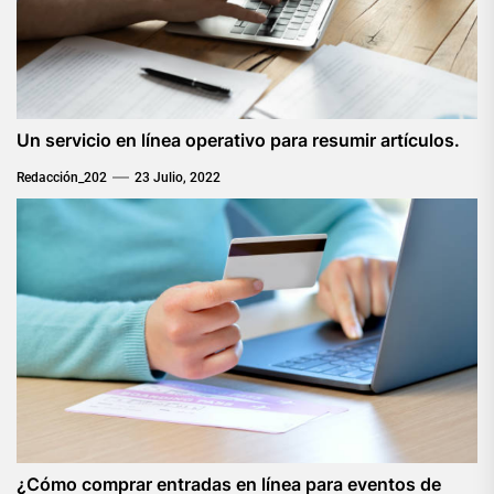
Un servicio en línea operativo para resumir artículos.
Redacción_202
23 Julio, 2022
¿Cómo comprar entradas en línea para eventos de