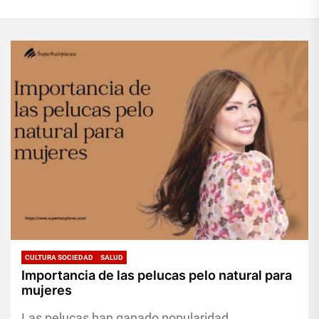
CULTURA SOCIEDAD
SALUD
Importancia de las pelucas pelo natural para
mujeres
Las pelucas han ganado popularidad