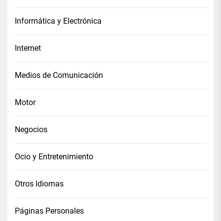
Informática y Electrónica
Internet
Medios de Comunicación
Motor
Negocios
Ocio y Entretenimiento
Otros Idiomas
Páginas Personales