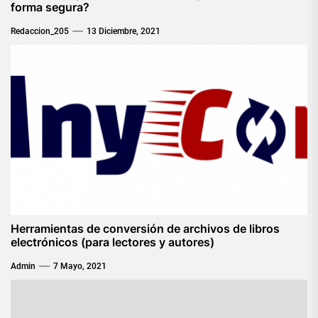
forma segura?
Redaccion_205
13 Diciembre, 2021
Herramientas de conversión de archivos de libros
electrónicos (para lectores y autores)
Admin
7 Mayo, 2021