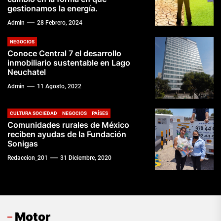
gestionamos la energía.
Admin
28 Febrero, 2024
NEGOCIOS
Conoce Central 7 el desarrollo
inmobiliario sustentable en Lago
Neuchatel
Admin
11 Agosto, 2022
CULTURA SOCIEDAD
NEGOCIOS
PAÍSES
Comunidades rurales de México
reciben ayudas de la Fundación
Sonigas
Redaccion_201
31 Diciembre, 2020
Motor