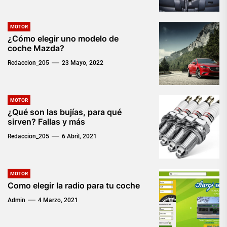
MOTOR
¿Cómo elegir uno modelo de
coche Mazda?
Redaccion_205
23 Mayo, 2022
MOTOR
¿Qué son las bujías, para qué
sirven? Fallas y más
Redaccion_205
6 Abril, 2021
MOTOR
Como elegir la radio para tu coche
Admin
4 Marzo, 2021