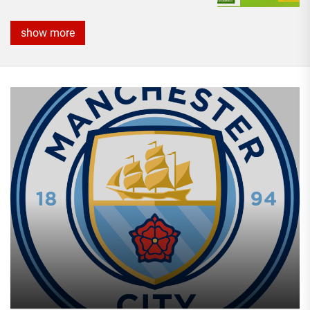
show more