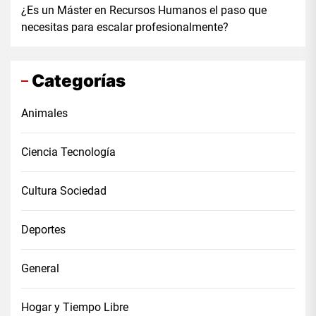
¿Es un Máster en Recursos Humanos el paso que
necesitas para escalar profesionalmente?
Categorías
Animales
Ciencia Tecnología
Cultura Sociedad
Deportes
General
Hogar y Tiempo Libre